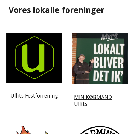
Vores lokalle foreninger
Ullits Festforrening
MIN KØBMAND
Ullits