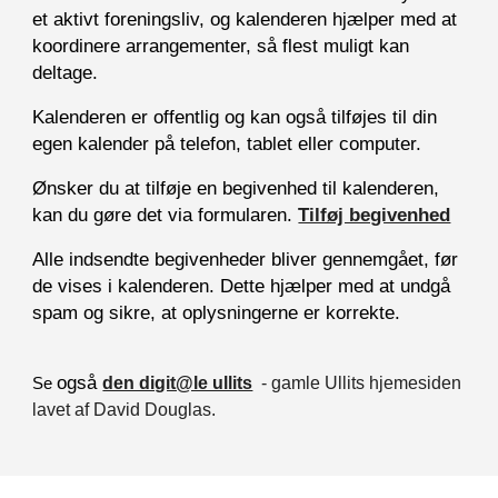
et aktivt foreningsliv, og kalenderen hjælper med at
koordinere arrangementer, så flest muligt kan
deltage.
Kalenderen er offentlig og kan også tilføjes til din
egen kalender på telefon, tablet eller computer.
Ønsker du at tilføje en begivenhed til kalenderen,
kan du gøre det via formularen.
Tilføj begivenhed
Alle indsendte begivenheder bliver gennemgået, før
de vises i kalenderen. Dette hjælper med at undgå
spam og sikre, at oplysningerne er korrekte.
også
den digit@le ullits
- gamle Ullits hjemesiden
Se
lavet af David Douglas.