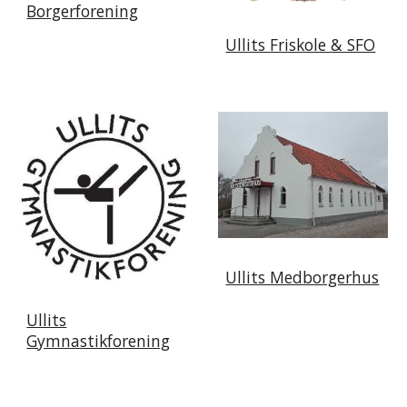
Borgerforening
Ullits Friskole & SFO
Ullits Medborgerhus
Ullits
Gymnastikforening