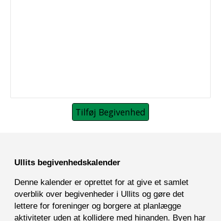
Tilføj Begivenhed
Ullits begivenhedskalender
Denne kalender er oprettet for at give et samlet
overblik over begivenheder i Ullits og gøre det
lettere for foreninger og borgere at planlægge
aktiviteter uden at kollidere med hinanden. Byen har